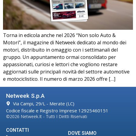
Torna in edicola anche nel 2026 “Non solo Auto &
Motori”, il magazine di Netweek dedicato al mondo dei
motori, distribuito in omaggio con i settimanali del
gruppo. Un appuntamento ormai consolidato per
appassionati, curiosi e lettori che vogliono restare
aggiornati sulle principali novità del settore automotive
e motociclistico. Il numero di marzo 2026 offre […]
Netweek S.p.A
Via Campi, 29/L - Merate (LC)
Codice fiscale e Registro Imprese 12925460151
©2026 Netweek.it - Tutti I Diritti Riservati
CONTATTI
DOVE SIAMO