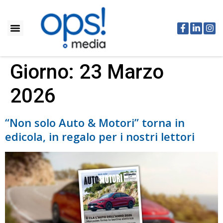
Giorno:
23 Marzo
2026
“Non solo Auto & Motori” torna in
edicola, in regalo per i nostri lettori