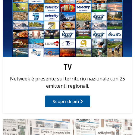
TV
Netweek è presente sul territorio nazionale con 25
emittenti regionali.
Scopri di più