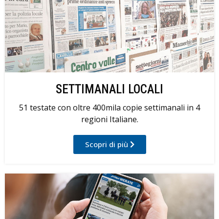
SETTIMANALI LOCALI
51 testate con oltre 400mila copie settimanali in 4
regioni Italiane.
Scopri di più