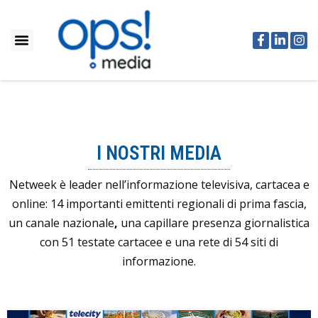
I NOSTRI MEDIA
Netweek è leader nell’informazione televisiva, cartacea e
online: 14 importanti emittenti regionali di prima fascia,
un canale nazionale
,
una capillare presenza giornalistica
con 51 testate cartacee e una rete di 54 siti di
informazione.