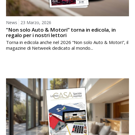
News
23 Marzo, 2026
“Non solo Auto & Motori” torna in edicola, in
regalo per i nostri lettori
Torna in edicola anche nel 2026 “Non solo Auto & Motori”, il
magazine di Netweek dedicato al mondo...