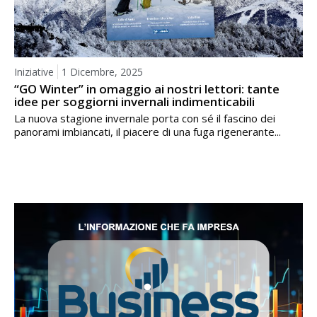
Iniziative
1 Dicembre, 2025
“GO Winter” in omaggio ai nostri lettori: tante
idee per soggiorni invernali indimenticabili
La nuova stagione invernale porta con sé il fascino dei
panorami imbiancati, il piacere di una fuga rigenerante...