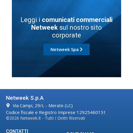
Leggi i
comunicati commerciali
Netweek
sul nostro sito
corporate
Netweek Spa
Netweek S.p.A
Via Campi, 29/L - Merate (LC)
Codice fiscale e Registro Imprese 12925460151
©2026 Netweek.it - Tutti I Diritti Riservati
CONTATTI