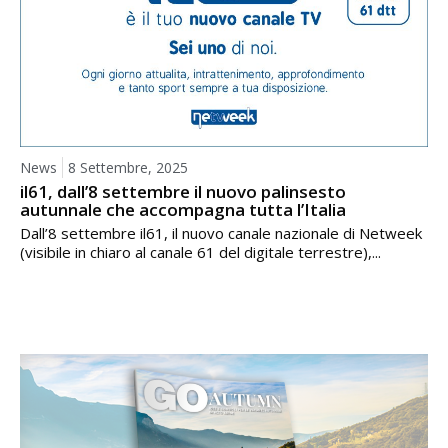
News
8 Settembre, 2025
il61, dall’8 settembre il nuovo palinsesto
autunnale che accompagna tutta l’Italia
Dall’8 settembre il61, il nuovo canale nazionale di Netweek
(visibile in chiaro al canale 61 del digitale terrestre),...