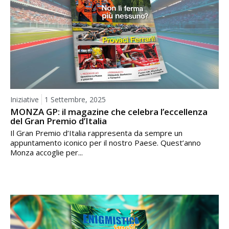
Iniziative
1 Settembre, 2025
MONZA GP: il magazine che celebra l’eccellenza
del Gran Premio d’Italia
Il Gran Premio d’Italia rappresenta da sempre un
appuntamento iconico per il nostro Paese. Quest’anno
Monza accoglie per...