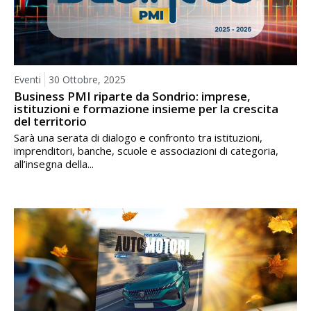
Eventi
30 Ottobre, 2025
Business PMI riparte da Sondrio: imprese,
istituzioni e formazione insieme per la crescita
del territorio
Sarà una serata di dialogo e confronto tra istituzioni,
imprenditori, banche, scuole e associazioni di categoria,
all’insegna della...