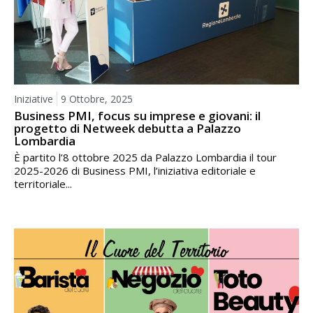
Iniziative
9 Ottobre, 2025
Business PMI, focus su imprese e giovani: il
progetto di Netweek debutta a Palazzo
Lombardia
È partito l’8 ottobre 2025 da Palazzo Lombardia il tour
2025-2026 di Business PMI, l’iniziativa editoriale e
territoriale...