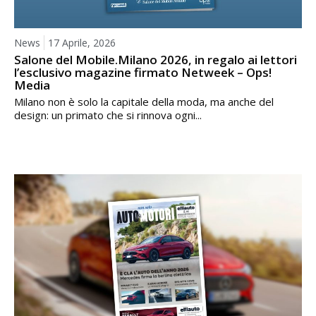
News
17 Aprile, 2026
Salone del Mobile.Milano 2026, in regalo ai lettori
l’esclusivo magazine firmato Netweek – Ops!
Media
Milano non è solo la capitale della moda, ma anche del
design: un primato che si rinnova ogni...