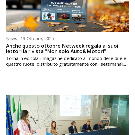
News
13 Ottobre, 2025
Anche questo ottobre Netweek regala ai suoi
lettori la rivista “Non solo Auto&Motori”
Torna in edicola il magazine dedicato al mondo delle due e
quattro ruote, distribuito gratuitamente con i settimanali...