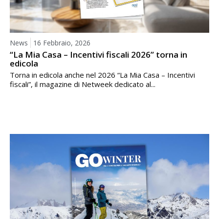
News
16 Febbraio, 2026
“La Mia Casa – Incentivi fiscali 2026” torna in
edicola
Torna in edicola anche nel 2026 “La Mia Casa – Incentivi
fiscali”, il magazine di Netweek dedicato al...