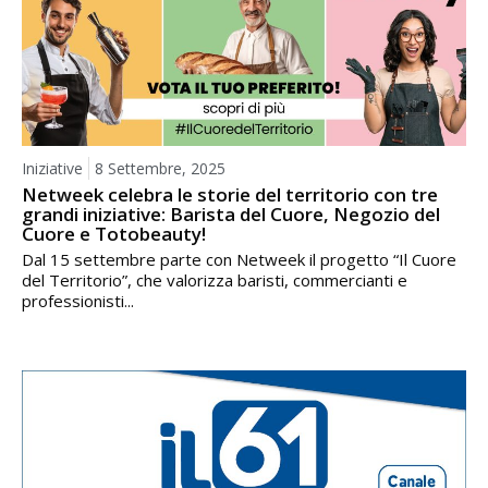
Iniziative
8 Settembre, 2025
Netweek celebra le storie del territorio con tre
grandi iniziative: Barista del Cuore, Negozio del
Cuore e Totobeauty!
Dal 15 settembre parte con Netweek il progetto “Il Cuore
del Territorio”, che valorizza baristi, commercianti e
professionisti...