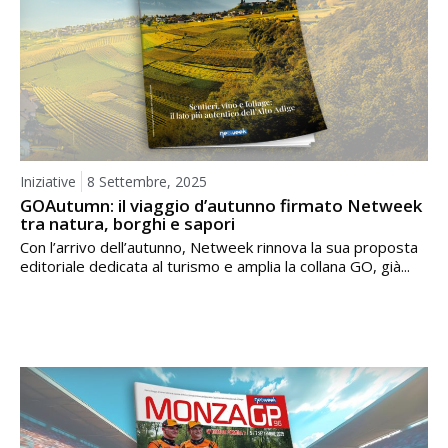
Iniziative
8 Settembre, 2025
GOAutumn: il viaggio d’autunno firmato Netweek
tra natura, borghi e sapori
Con l’arrivo dell’autunno, Netweek rinnova la sua proposta
editoriale dedicata al turismo e amplia la collana GO, già...