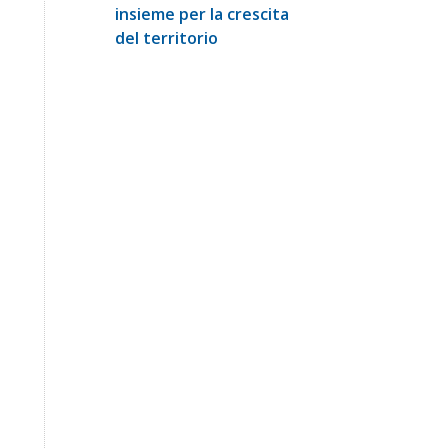
insieme per la crescita
del territorio