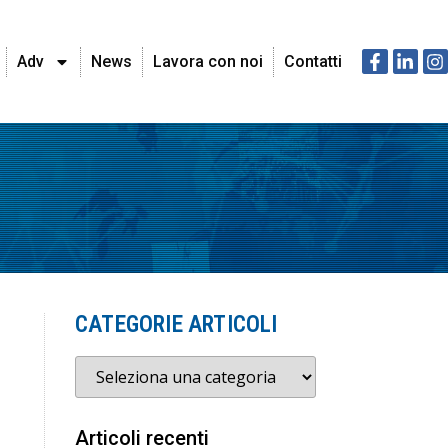
Adv
News
Lavora con noi
Contatti
CATEGORIE ARTICOLI
Articoli recenti