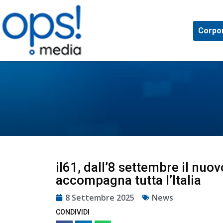
Corpo
il61, dall’8 settembre il nuo
accompagna tutta l’Italia
8 Settembre 2025
News
CONDIVIDI