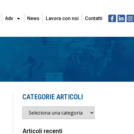
Adv
News
Lavora con noi
Contatti
CATEGORIE ARTICOLI
Articoli recenti