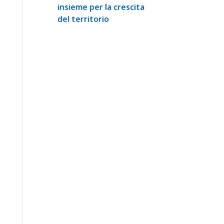
insieme per la crescita
del territorio