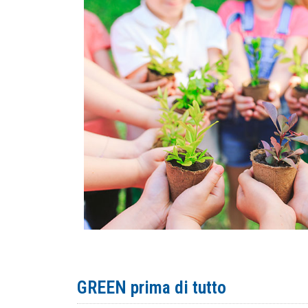
GREEN prima di tutto