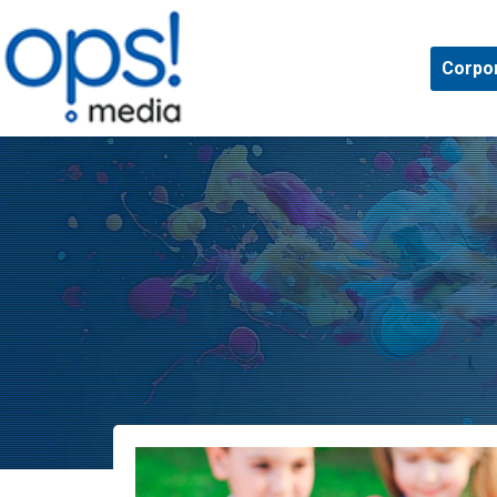
Corpo