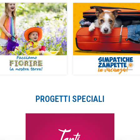
PROGETTI SPECIALI