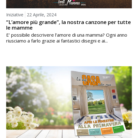
Iniziative
22 Aprile, 2024
“L’amore più grande”, la nostra canzone per tutte
le mamme
E’ possibile descrivere l’amore di una mamma? Ogni anno
riusciamo a farlo grazie ai fantastici disegni e ai...