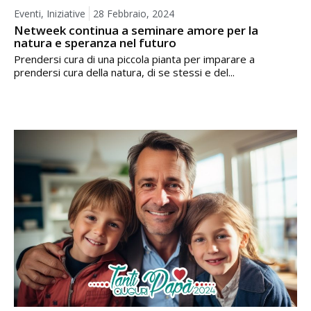
Eventi
,
Iniziative
28 Febbraio, 2024
Netweek continua a seminare amore per la
natura e speranza nel futuro
Prendersi cura di una piccola pianta per imparare a
prendersi cura della natura, di se stessi e del...