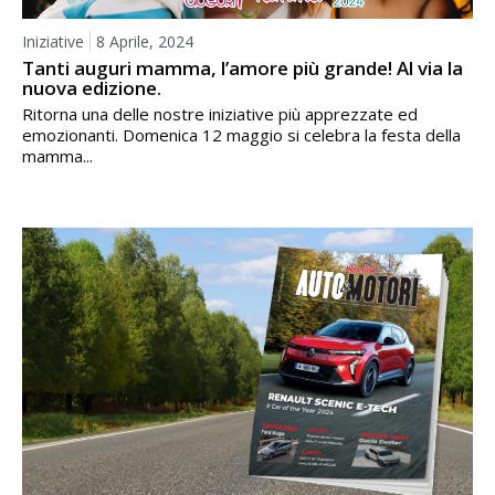
Iniziative
8 Aprile, 2024
Tanti auguri mamma, l’amore più grande! Al via la
nuova edizione.
Ritorna una delle nostre iniziative più apprezzate ed
emozionanti. Domenica 12 maggio si celebra la festa della
mamma...