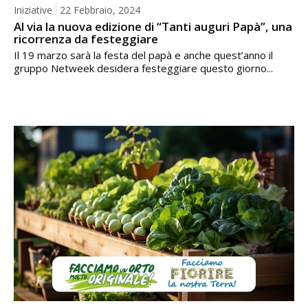
Iniziative
22 Febbraio, 2024
Al via la nuova edizione di “Tanti auguri Papà”, una
ricorrenza da festeggiare
Il 19 marzo sarà la festa del papà e anche quest’anno il
gruppo Netweek desidera festeggiare questo giorno...