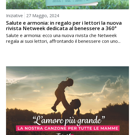
Iniziative
27 Maggio, 2024
Salute e armonia: in regalo per i lettori la nuova
rivista Netweek dedicata al benessere a 360°
Salute e armonia: ecco una nuova rivista che Netweek
regala ai suoi lettori, affrontando il benessere con uno...