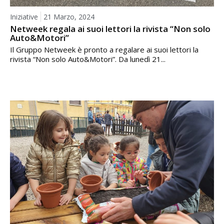
Iniziative
21 Marzo, 2024
Netweek regala ai suoi lettori la rivista “Non solo
Auto&Motori”
Il Gruppo Netweek è pronto a regalare ai suoi lettori la
rivista “Non solo Auto&Motori”. Da lunedì 21...