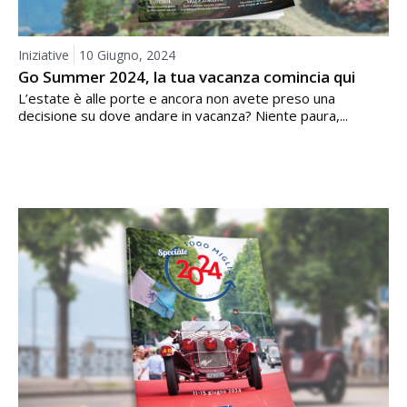
Iniziative
10 Giugno, 2024
Go Summer 2024, la tua vacanza comincia qui
L’estate è alle porte e ancora non avete preso una
decisione su dove andare in vacanza? Niente paura,...