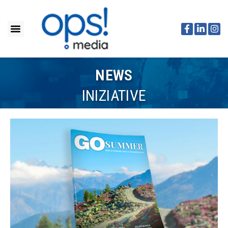
NEWS
INIZIATIVE