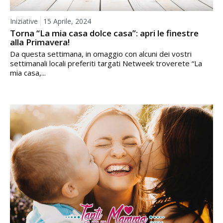
Iniziative
15 Aprile, 2024
Torna “La mia casa dolce casa”: apri le finestre
alla Primavera!
Da questa settimana, in omaggio con alcuni dei vostri
settimanali locali preferiti targati Netweek troverete “La
mia casa,...