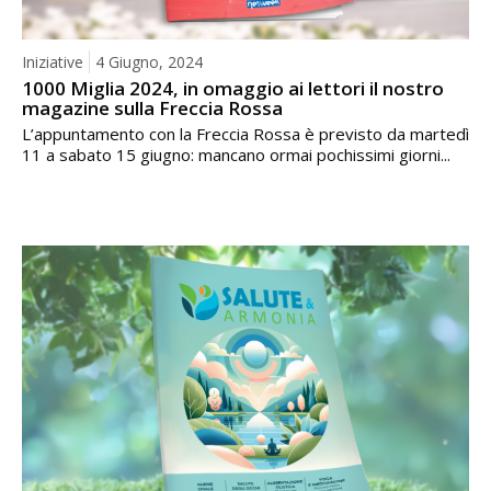
Iniziative
4 Giugno, 2024
1000 Miglia 2024, in omaggio ai lettori il nostro
magazine sulla Freccia Rossa
L’appuntamento con la Freccia Rossa è previsto da martedì
11 a sabato 15 giugno: mancano ormai pochissimi giorni...