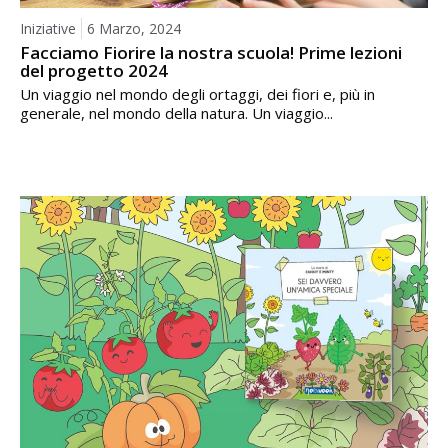
Iniziative
6 Marzo, 2024
Facciamo Fiorire la nostra scuola! Prime lezioni
del progetto 2024
Un viaggio nel mondo degli ortaggi, dei fiori e, più in
generale, nel mondo della natura. Un viaggio...