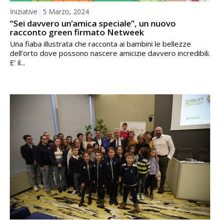
Iniziative
5 Marzo, 2024
“Sei davvero un’amica speciale”, un nuovo
racconto green firmato Netweek
Una fiaba illustrata che racconta ai bambini le bellezze
dell’orto dove possono nascere amicizie davvero incredibili.
E’ il...