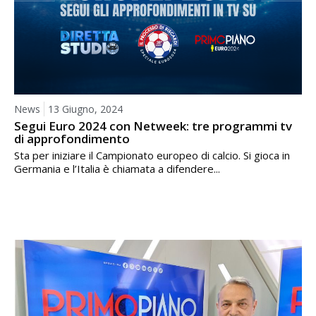
News
13 Giugno, 2024
Segui Euro 2024 con Netweek: tre programmi tv
di approfondimento
Sta per iniziare il Campionato europeo di calcio. Si gioca in
Germania e l’Italia è chiamata a difendere...