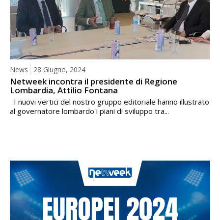
News
28 Giugno, 2024
Netweek incontra il presidente di Regione
Lombardia, Attilio Fontana
I nuovi vertici del nostro gruppo editoriale hanno illustrato
al governatore lombardo i piani di sviluppo tra...