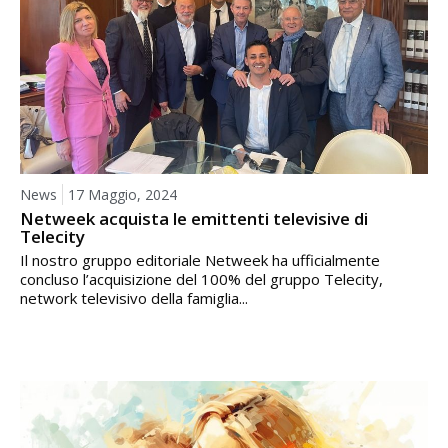
News
17 Maggio, 2024
Netweek acquista le emittenti televisive di
Telecity
Il nostro gruppo editoriale Netweek ha ufficialmente
concluso l’acquisizione del 100% del gruppo Telecity,
network televisivo della famiglia...