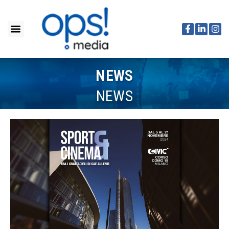
NEWS
NEWS