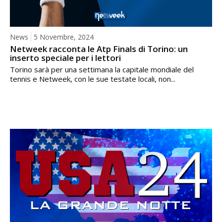
News
5 Novembre, 2024
Netweek racconta le Atp Finals di Torino: un
inserto speciale per i lettori
Torino sarà per una settimana la capitale mondiale del
tennis e Netweek, con le sue testate locali, non...