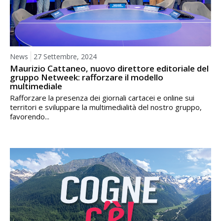
News
27 Settembre, 2024
Maurizio Cattaneo, nuovo direttore editoriale del
gruppo Netweek: rafforzare il modello
multimediale
Rafforzare la presenza dei giornali cartacei e online sui
territori e sviluppare la multimedialità del nostro gruppo,
favorendo...