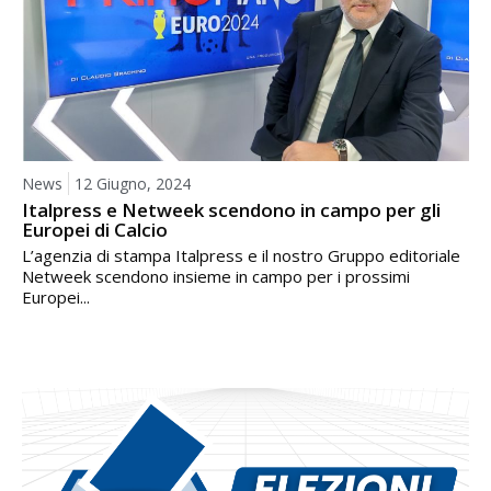
News
12 Giugno, 2024
Italpress e Netweek scendono in campo per gli
Europei di Calcio
L’agenzia di stampa Italpress e il nostro Gruppo editoriale
Netweek scendono insieme in campo per i prossimi
Europei...