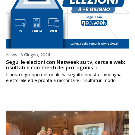
News
6 Giugno, 2024
Segui le elezioni con Netweek su tv, carta e web:
risultati e commenti dei protagonisti
Il nostro gruppo editoriale ha seguito questa campagna
elettorale ed è pronta a raccontare i risultati in modo...