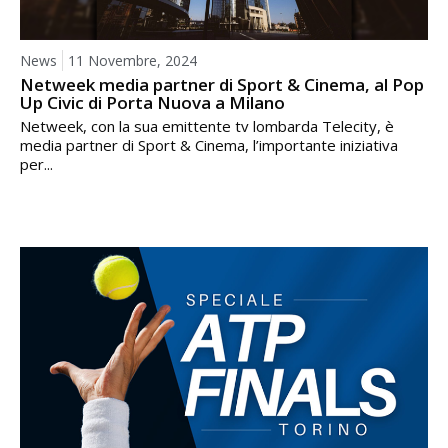
News
11 Novembre, 2024
Netweek media partner di Sport & Cinema, al Pop
Up Civic di Porta Nuova a Milano
Netweek, con la sua emittente tv lombarda Telecity, è
media partner di Sport & Cinema, l’importante iniziativa
per...