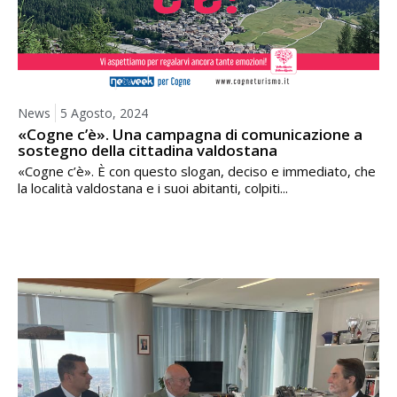
News
5 Agosto, 2024
«Cogne c’è». Una campagna di comunicazione a
sostegno della cittadina valdostana
«Cogne c’è». È con questo slogan, deciso e immediato, che
la località valdostana e i suoi abitanti, colpiti...