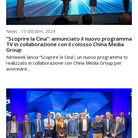
News
15 Ottobre, 2024
“Scoprire la Cina”: annunciato il nuovo programma
TV in collaborazione con il colosso China Media
Group
Netweek lancia “Scoprire la Cina”, un nuovo programma tv
realizzato in collaborazione con China Media Group per
avvicinare...