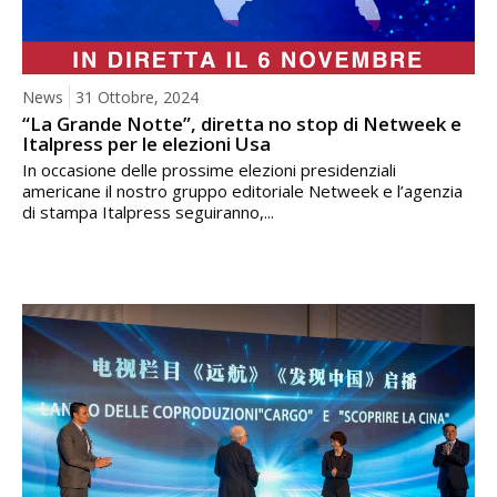
News
31 Ottobre, 2024
“La Grande Notte”, diretta no stop di Netweek e
Italpress per le elezioni Usa
In occasione delle prossime elezioni presidenziali
americane il nostro gruppo editoriale Netweek e l’agenzia
di stampa Italpress seguiranno,...