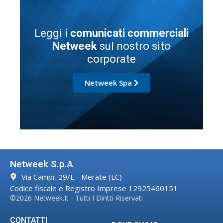
Leggi i
comunicati commerciali
Netweek
sul nostro sito
corporate
Netweek Spa
Netweek S.p.A
Via Campi, 29/L - Merate (LC)
Codice fiscale e Registro Imprese 12925460151
©2026 Netweek.it - Tutti I Diritti Riservati
CONTATTI