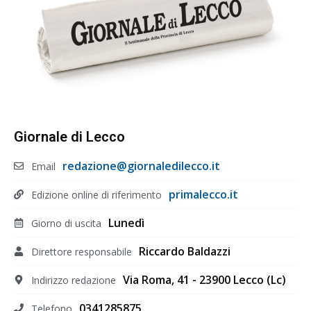
Giornale di Lecco
redazione@giornaledilecco.it
Email
primalecco.it
Edizione online di riferimento
Lunedì
Giorno di uscita
Riccardo Baldazzi
Direttore responsabile
Via Roma, 41 - 23900 Lecco (Lc)
Indirizzo redazione
0341285875
Telefono