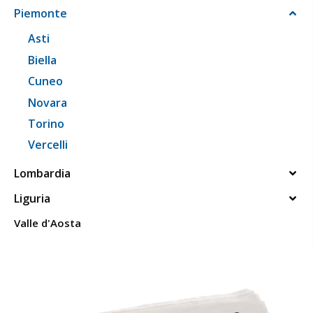
Piemonte
Asti
Biella
Cuneo
Novara
Torino
Vercelli
Lombardia
Liguria
Valle d'Aosta