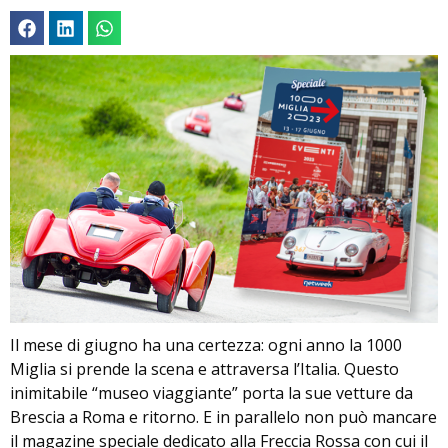
Il mese di giugno ha una certezza: ogni anno la 1000
Miglia si prende la scena e attraversa l’Italia. Questo
inimitabile “museo viaggiante” porta la sue vetture da
Brescia a Roma e ritorno. E in parallelo non può mancare
il magazine speciale dedicato alla Freccia Rossa con cui il