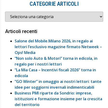
CATEGORIE ARTICOLI
Articoli recenti
Salone del Mobile.Milano 2026, in regalo ai
lettori l’esclusivo magazine firmato Netweek –
Ops! Media
“Non solo Auto & Motori” torna in edicola, in
regalo per i nostri lettori
“La Mia Casa – Incentivi fiscali 2026” torna in
edicola
“GO Winter” in omaggio ai nostri lettori: tante
idee per soggiorni invernali indimenticabili
Business PMI riparte da Sondrio: imprese,
istituzioni e formazione insieme per la crescita
del territorio