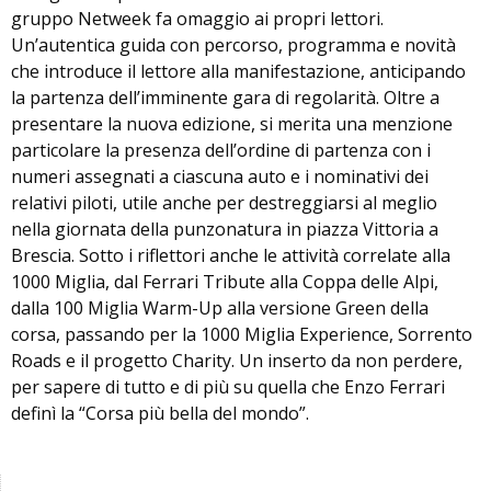
gruppo Netweek fa omaggio ai propri lettori.
Un’autentica guida con percorso, programma e novità
che introduce il lettore alla manifestazione, anticipando
la partenza dell’imminente gara di regolarità. Oltre a
presentare la nuova edizione, si merita una menzione
particolare la presenza dell’ordine di partenza con i
numeri assegnati a ciascuna auto e i nominativi dei
relativi piloti, utile anche per destreggiarsi al meglio
nella giornata della punzonatura in piazza Vittoria a
Brescia. Sotto i riflettori anche le attività correlate alla
1000 Miglia, dal Ferrari Tribute alla Coppa delle Alpi,
dalla 100 Miglia Warm-Up alla versione Green della
corsa, passando per la 1000 Miglia Experience, Sorrento
Roads e il progetto Charity. Un inserto da non perdere,
per sapere di tutto e di più su quella che Enzo Ferrari
definì la “Corsa più bella del mondo”.