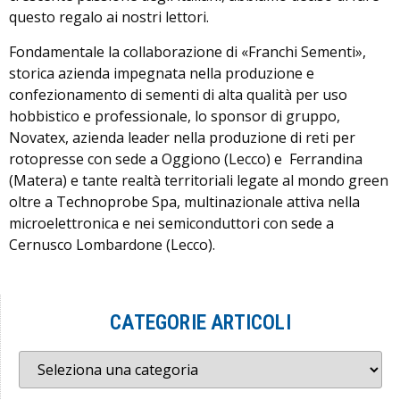
questo regalo ai nostri lettori.
Fondamentale la collaborazione di «Franchi Sementi»,
storica azienda impegnata nella produzione e
confezionamento di sementi di alta qualità per uso
hobbistico e professionale, lo sponsor di gruppo,
Novatex, azienda leader nella produzione di reti per
rotopresse con sede a Oggiono (Lecco) e Ferrandina
(Matera) e tante realtà territoriali legate al mondo green
oltre a Technoprobe Spa, multinazionale attiva nella
microelettronica e nei semiconduttori con sede a
Cernusco Lombardone (Lecco).
CATEGORIE ARTICOLI