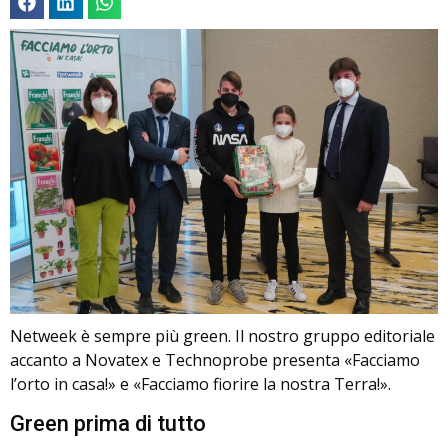
Netweek è sempre più green. Il nostro gruppo editoriale
accanto a Novatex e Technoprobe presenta «Facciamo
l’orto in casa!» e «Facciamo fiorire la nostra Terra!».
Green prima di tutto