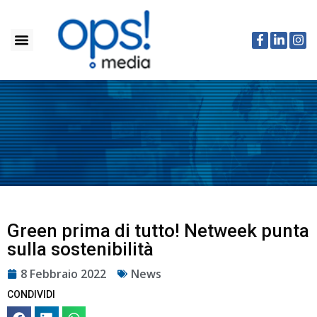
Green prima di tutto! Netweek punta
sulla sostenibilità
8 Febbraio 2022
News
CONDIVIDI