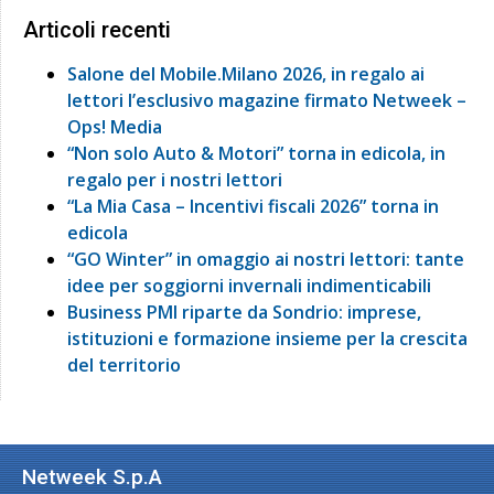
Articoli recenti
Salone del Mobile.Milano 2026, in regalo ai
lettori l’esclusivo magazine firmato Netweek –
Ops! Media
“Non solo Auto & Motori” torna in edicola, in
regalo per i nostri lettori
“La Mia Casa – Incentivi fiscali 2026” torna in
edicola
“GO Winter” in omaggio ai nostri lettori: tante
idee per soggiorni invernali indimenticabili
Business PMI riparte da Sondrio: imprese,
istituzioni e formazione insieme per la crescita
del territorio
Netweek S.p.A