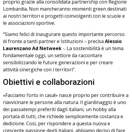
proprio grazie alla consolidata partnership con Regione
Lombardia. Non mancheranno momenti green destinati
ai nostri territori e progetti coinvolgenti con le scuole e
le associazioni sportive.
“Siamo felici di inaugurare questo importante percorso
di fronte a tanti partner e Istituzioni – precisa
Alessio
Laurenzano Ad Netweek
-. La sostenibilità è un tema
fondamentale oggi, un settore da raccontare
sensibilizzando le future generazioni e per creare
attività sinergiche con i territori”.
Obiettivi e collaborazioni
«Facciamo l’orto in casa!» nasce proprio per contribuire a
riavvicinare le persone alla natura. Il giardinaggio è uno
dei passatempi preferiti dagli italiani, un hobby alla
portata di tutti, che richiede semplicemente costanza e
dedizione. Così, per rispondere a questa nuova e
crescente passione degli italiani, abbiamo deciso di fare